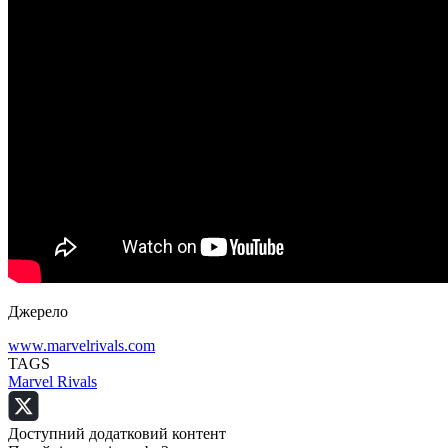
Джерело
www.marvelrivals.com
TAGS
Marvel Rivals
Доступний додатковий контент