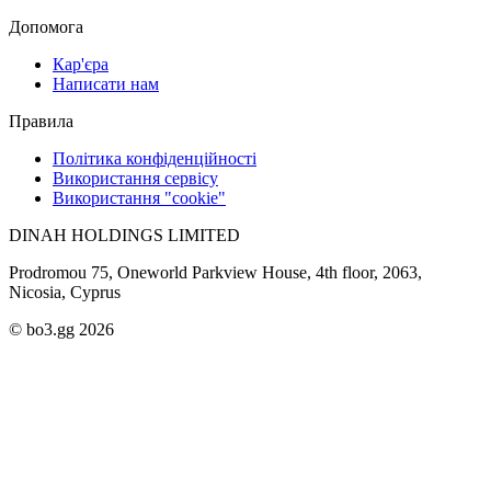
Допомога
Кар'єра
Написати нам
Правила
Політика конфіденційності
Використання сервісу
Використання "cookie"
DINAH HOLDINGS LIMITED
Prodromou 75, Oneworld Parkview House, 4th floor, 2063,
Nicosia, Cyprus
© bo3.gg 2026