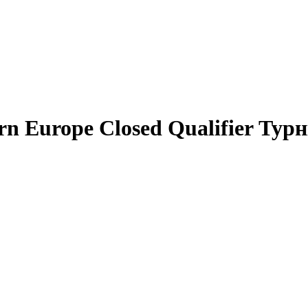
rn Europe Closed Qualifier Турн