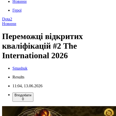
Новини
Герої
Dota2
Новини
Переможці відкритих
кваліфікацій #2 The
International 2026
Smashuk
Results
11:04, 13.06.2026
Вподобати
0