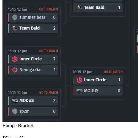
Europe Bracket