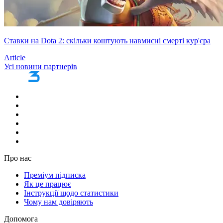
Ставки на Dota 2: скільки коштують навмисні смерті кур'єра
Article
Усі новини партнерів
Про нас
Преміум підписка
Як це працює
Інструкції щодо статистики
Чому нам довіряють
Допомога