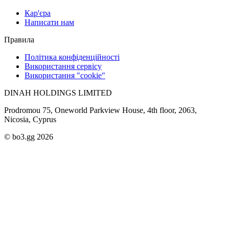
Кар'єра
Написати нам
Правила
Політика конфіденційності
Використання сервісу
Використання "cookie"
DINAH HOLDINGS LIMITED
Prodromou 75, Oneworld Parkview House, 4th floor, 2063,
Nicosia, Cyprus
© bo3.gg 2026