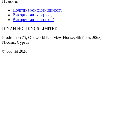
Правила
Політика конфіденційності
Використання сервісу
Використання "cookie"
DINAH HOLDINGS LIMITED
Prodromou 75, Oneworld Parkview House, 4th floor, 2063,
Nicosia, Cyprus
© bo3.gg 2026