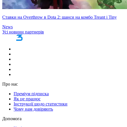
Ставки на Overthrow в Dota 2: шанси на комбо Treant і Tiny
News
Усі новини партнерів
Про нас
Преміум підписка
Як це працює
Інструкції щодо статистики
Чому нам довіряють
Допомога