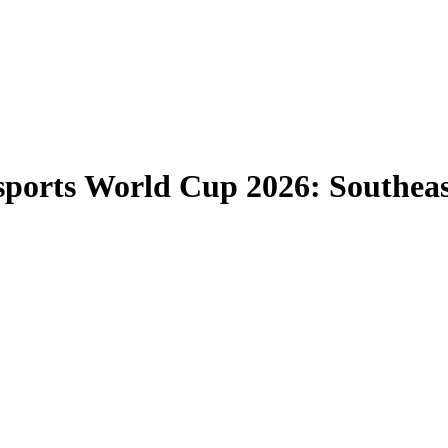
orts World Cup 2026: Southeast