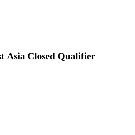
 Asia Closed Qualifier