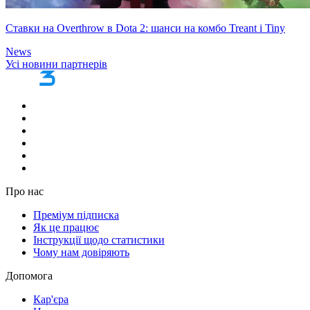
Ставки на Overthrow в Dota 2: шанси на комбо Treant і Tiny
News
Усі новини партнерів
Про нас
Преміум підписка
Як це працює
Інструкції щодо статистики
Чому нам довіряють
Допомога
Кар'єра