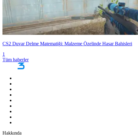
CS2 Duvar Delme Matematiği: Malzeme Özelinde Hasar Bahisleri
1
Tüm haberler
Hakkında