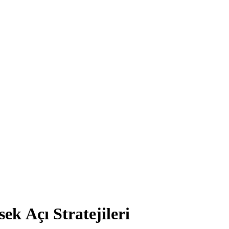
k Açı Stratejileri