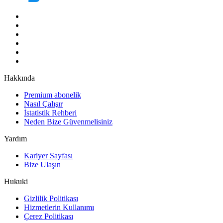
Hakkında
Premium abonelik
Nasıl Çalışır
İstatistik Rehberi
Neden Bize Güvenmelisiniz
Yardım
Kariyer Sayfası
Bize Ulaşın
Hukuki
Gizlilik Politikası
Hizmetlerin Kullanımı
Çerez Politikası