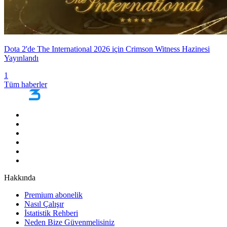
Dota 2'de The International 2026 için Crimson Witness Hazinesi
Yayınlandı
1
Tüm haberler
Hakkında
Premium abonelik
Nasıl Çalışır
İstatistik Rehberi
Neden Bize Güvenmelisiniz