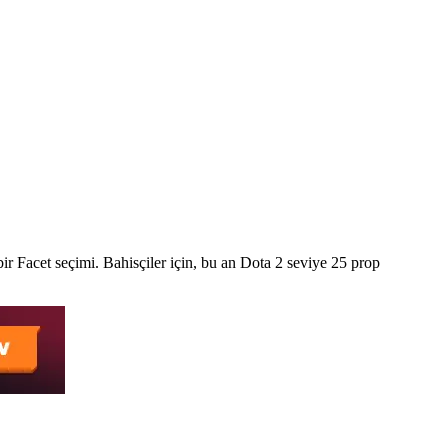
r Facet seçimi. Bahisçiler için, bu an Dota 2 seviye 25 prop