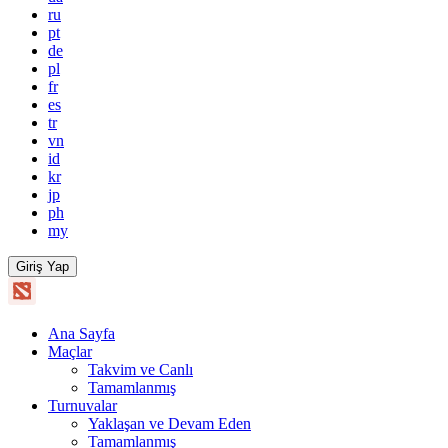
ru
pt
de
pl
fr
es
tr
vn
id
kr
jp
ph
my
Giriş Yap
Ana Sayfa
Maçlar
Takvim ve Canlı
Tamamlanmış
Turnuvalar
Yaklaşan ve Devam Eden
Tamamlanmış