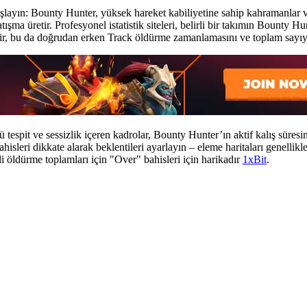
 başlayın: Bounty Hunter, yüksek hareket kabiliyetine sahip kahramanlar ve
tışma üretir. Profesyonel istatistik siteleri, belirli bir takımın Bounty 
ktir, bu da doğrudan erken Track öldürme zamanlamasını ve toplam sayıyı
espit ve sessizlik içeren kadrolar, Bounty Hunter’ın aktif kalış süresi
isleri dikkate alarak beklentileri ayarlayın – eleme haritaları genellikl
li öldürme toplamları için "Over" bahisleri için harikadır
1xBit
.