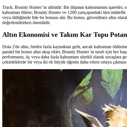
Track, Bounty Hunter’ın ultisidir: Bir düşman kahramanını işaretler, on
kahraman ölürse, Bounty Hunter ve 1200 yarıçapındaki tüm müttefik k
veya öldüğünde bile bu bonusu alır. Bu bonus, güvenilmez altın olara
değerlendirirken önemlidir.
Altın Ekonomisi ve Takım Kar Topu Potans
Dota 2'de altın, birden fazla kaynaktan gelir, ancak kahraman öldürmele
paralel bir bonus altın akışı ekler, Bounty Hunter’ın tarafı için her baş
performansı, üç veya daha fazla kahramanı sürekli olarak savaşlara get
çekirdeklerde bir veya iki ek büyük öğenin daha erken ortaya çıkması a