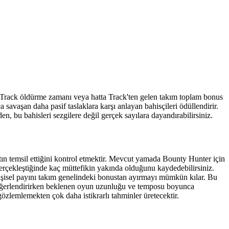
lk Track öldürme zamanı veya hatta Track'ten gelen takım toplam bonus
ca savaşan daha pasif taslaklara karşı anlayan bahisçileri ödüllendirir.
, bu bahisleri sezgilere değil gerçek sayılara dayandırabilirsiniz.
tın temsil ettiğini kontrol etmektir. Mevcut yamada Bounty Hunter için
 gerçekleştiğinde kaç müttefikin yakında olduğunu kaydedebilirsiniz.
işisel payını takım genelindeki bonustan ayırmayı mümkün kılar. Bu
i değerlendirirken beklenen oyun uzunluğu ve temposu boyunca
özlemlemekten çok daha istikrarlı tahminler üretecektir.