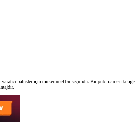
 yaratıcı bahisler için mükemmel bir seçimdir. Bir pub roamer iki öğe
ntajdır.