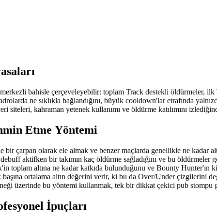
asaları
merkezli bahisle çerçeveleyebilir: toplam Track destekli öldürmeler, i
i kadrolarda ne sıklıkla bağlandığını, büyük cooldown'lar etrafında yalnız
siteleri, kahraman yetenek kullanımı ve öldürme katılımını izlediğinden
ahmin Etme Yöntemi
de bir çarpan olarak ele almak ve benzer maçlarda genellikle ne kadar al
rack debuff aktifken bir takımın kaç öldürme sağladığını ve bu öldürmeler
k'in toplam altına ne kadar katkıda bulunduğunu ve Bounty Hunter'ın k
ck başına ortalama altın değerini verir, ki bu da Over/Under çizgilerin
rneği üzerinde bu yöntemi kullanmak, tek bir dikkat çekici pub stompu g
fesyonel İpuçları