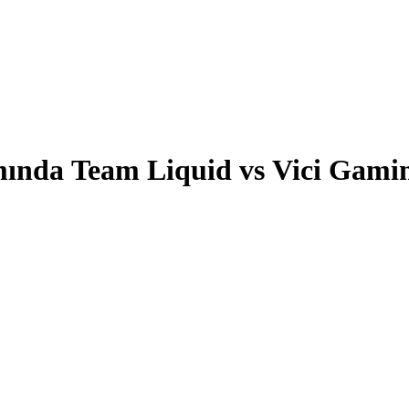
ında Team Liquid vs Vici Gami