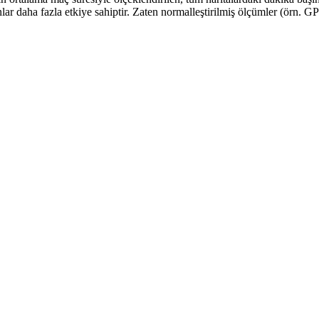
nlar daha fazla etkiye sahiptir. Zaten normalleştirilmiş ölçümler (örn. 