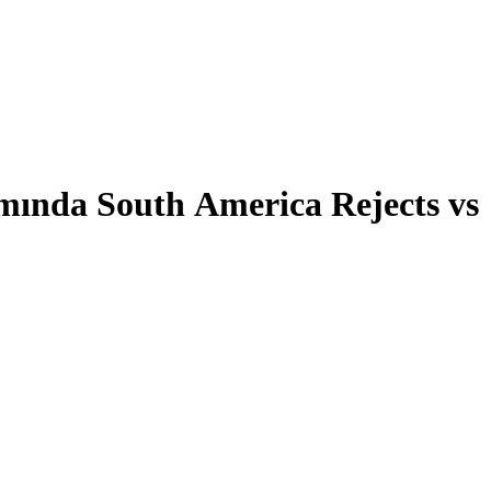
mında South America Rejects vs