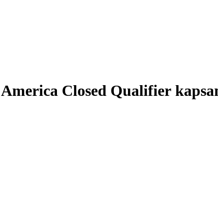
America Closed Qualifier kapsa