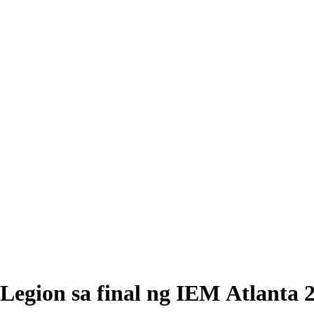
gion sa final ng IEM Atlanta 