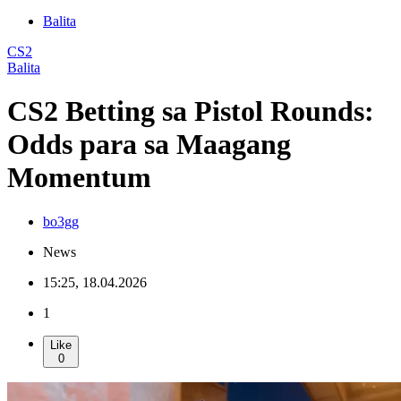
Balita
CS2
Balita
CS2 Betting sa Pistol Rounds:
Odds para sa Maagang
Momentum
bo3gg
News
15:25, 18.04.2026
1
Like
0