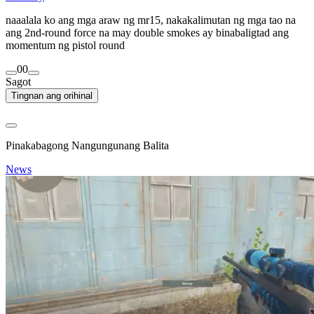
naaalala ko ang mga araw ng mr15, nakakalimutan ng mga tao na
ang 2nd-round force na may double smokes ay binabaligtad ang
momentum ng pistol round
0
0
Sagot
Tingnan ang orihinal
Pinakabagong Nangungunang Balita
News