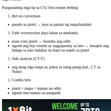
Pangunahing mga tip sa CS2 first rounds betting:
Bet on conversion
panalo sa pistol → taya sa panalo ng mapa/kalahati
Fade overreaction (taya laban sa merkado)
team wins pistol → bumaba ang odds
ngunit ang buy rounds ay nagpapantay sa laro → hanapin ang
halaga sa mas malakas na team na natalo sa pistol
Side analysis (CT/T)
ang ilang mga mapa ay pabor sa isang panig (hal., CT sa
Nuke)
Combo bets
pistol + mapa = mataas na odds
ngunit mas mataas na panganib