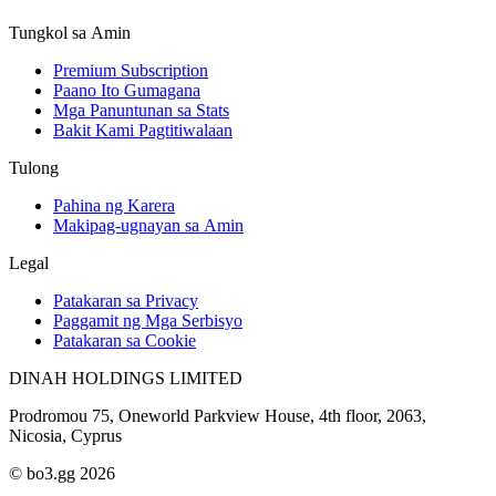
Tungkol sa Amin
Premium Subscription
Paano Ito Gumagana
Mga Panuntunan sa Stats
Bakit Kami Pagtitiwalaan
Tulong
Pahina ng Karera
Makipag-ugnayan sa Amin
Legal
Patakaran sa Privacy
Paggamit ng Mga Serbisyo
Patakaran sa Cookie
DINAH HOLDINGS LIMITED
Prodromou 75, Oneworld Parkview House, 4th floor, 2063,
Nicosia, Cyprus
© bo3.gg 2026