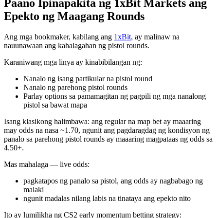
Paano Ipinapakita ng 1xBit Markets ang
Epekto ng Maagang Rounds
Ang mga bookmaker, kabilang ang
1xBit
, ay malinaw na
nauunawaan ang kahalagahan ng pistol rounds.
Karaniwang mga linya ay kinabibilangan ng:
Nanalo ng isang partikular na pistol round
Nanalo ng parehong pistol rounds
Parlay options sa pamamagitan ng pagpili ng mga nanalong
pistol sa bawat mapa
Isang klasikong halimbawa: ang regular na map bet ay maaaring
may odds na nasa ~1.70, ngunit ang pagdaragdag ng kondisyon ng
panalo sa parehong pistol rounds ay maaaring magpataas ng odds sa
4.50+.
Mas mahalaga — live odds:
pagkatapos ng panalo sa pistol, ang odds ay nagbabago ng
malaki
ngunit madalas nilang labis na tinataya ang epekto nito
Ito ay lumilikha ng CS2 early momentum betting strategy: