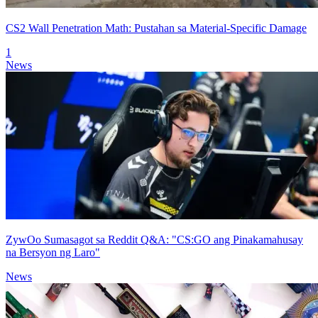
CS2 Wall Penetration Math: Pustahan sa Material-Specific Damage
1
News
ZywOo Sumasagot sa Reddit Q&A: "CS:GO ang Pinakamahusay
na Bersyon ng Laro"
News