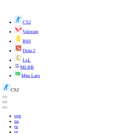
CS2
Valorant
R6S
Dota 2
LoL
MLBB
Mga Laro
CS2
eng
ua
ru
pt