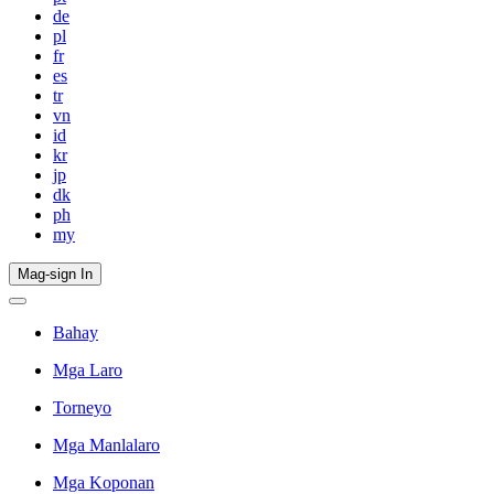
de
pl
fr
es
tr
vn
id
kr
jp
dk
ph
my
Mag-sign In
Bahay
Mga Laro
Torneyo
Mga Manlalaro
Mga Koponan