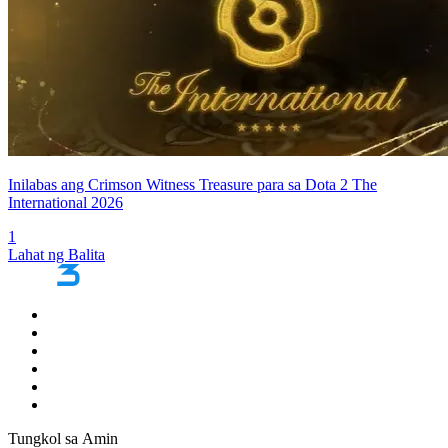
Inilabas ang Crimson Witness Treasure para sa Dota 2 The
International 2026
1
Lahat ng Balita
Tungkol sa Amin