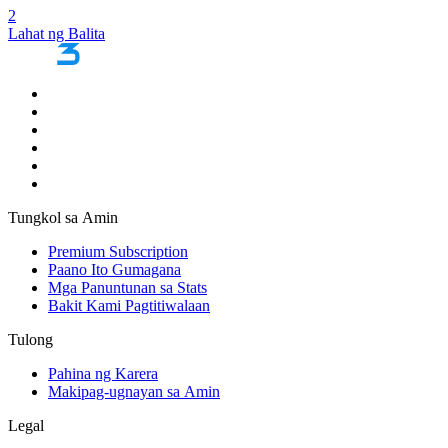
2
Lahat ng Balita
Tungkol sa Amin
Premium Subscription
Paano Ito Gumagana
Mga Panuntunan sa Stats
Bakit Kami Pagtitiwalaan
Tulong
Pahina ng Karera
Makipag-ugnayan sa Amin
Legal