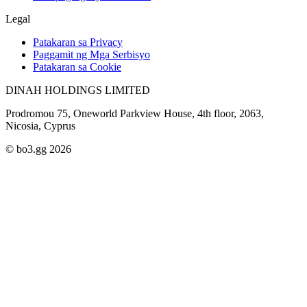
Legal
Patakaran sa Privacy
Paggamit ng Mga Serbisyo
Patakaran sa Cookie
DINAH HOLDINGS LIMITED
Prodromou 75, Oneworld Parkview House, 4th floor, 2063,
Nicosia, Cyprus
© bo3.gg 2026