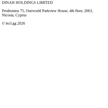
DINAH HOLDINGS LIMITED
Prodromou 75, Oneworld Parkview House, 4th floor, 2063,
Nicosia, Cyprus
© bo3.gg 2026