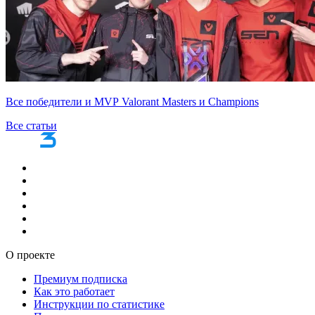
Все победители и MVP Valorant Masters и Champions
Все статьи
О проекте
Премиум подписка
Как это работает
Инструкции по статистике