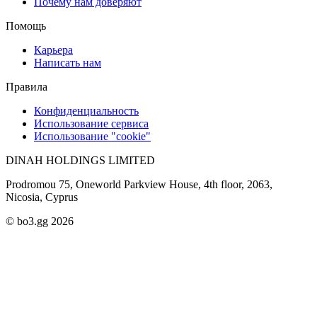
Почему нам доверяют
Помощь
Карьера
Написать нам
Правила
Конфиденциальность
Использование сервиса
Использование "cookie"
DINAH HOLDINGS LIMITED
Prodromou 75, Oneworld Parkview House, 4th floor, 2063,
Nicosia, Cyprus
© bo3.gg 2026