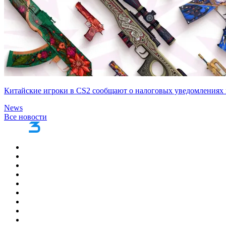
Китайские игроки в CS2 сообщают о налоговых уведомлениях 
News
Все новости