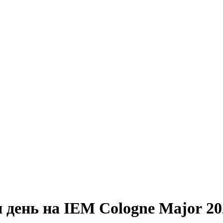
и день на IEM Cologne Major 20