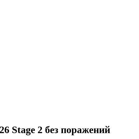
26 Stage 2 без поражений