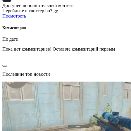
Доступен дополнительный контент
Перейдите в твиттер bo3.gg
Посмотреть
Комментарии
По дате
Пока нет комментариев! Оставьте комментарий первым
Последние топ новости