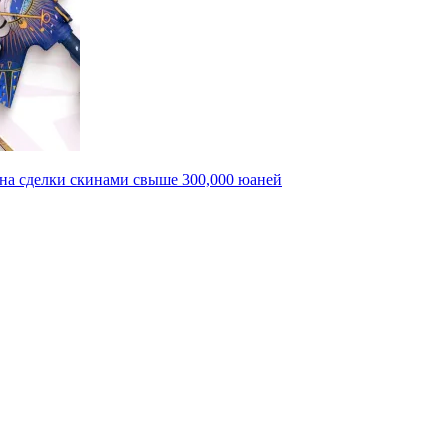
на сделки скинами свыше 300,000 юаней