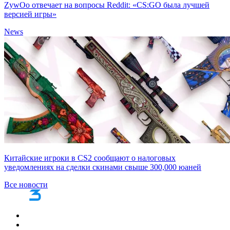
ZywOo отвечает на вопросы Reddit: «CS:GO была лучшей
версией игры»
News
Китайские игроки в CS2 сообщают о налоговых
уведомлениях на сделки скинами свыше 300,000 юаней
Все новости