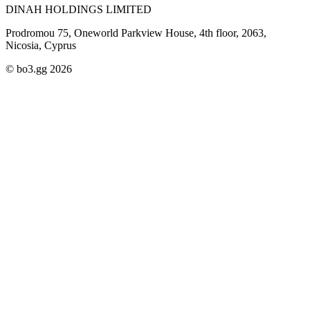
DINAH HOLDINGS LIMITED
Prodromou 75, Oneworld Parkview House, 4th floor, 2063,
Nicosia, Cyprus
© bo3.gg 2026