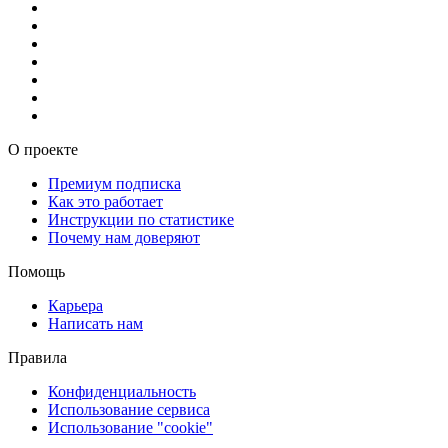
О проекте
Премиум подписка
Как это работает
Инструкции по статистике
Почему нам доверяют
Помощь
Карьера
Написать нам
Правила
Конфиденциальность
Использование сервиса
Использование "cookie"