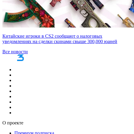
Китайские игроки в CS2 сообщают о налоговых
уведомлениях на сделки скинами свыше 300,000 юаней
Все новости
О проекте
Премиум подписка