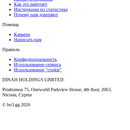
Как это работает
Инструкции по статистике
Почему нам доверяют
Помощь
Карьера
Написать нам
Правила
Конфиденциальность
Использование сервиса
Использование "cookie"
DINAH HOLDINGS LIMITED
Prodromou 75, Oneworld Parkview House, 4th floor, 2063,
Nicosia, Cyprus
© bo3.gg 2026