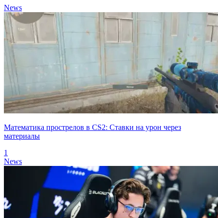
News
Математика прострелов в CS2: Ставки на урон через
материалы
1
News