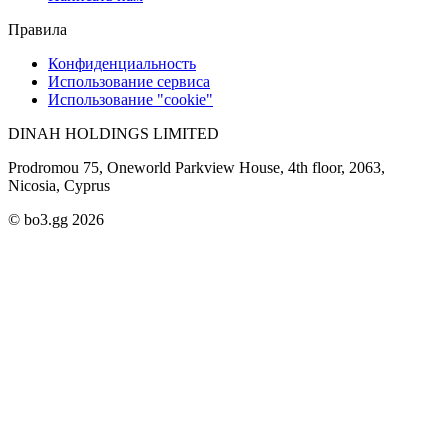
Правила
Конфиденциальность
Использование сервиса
Использование "cookie"
DINAH HOLDINGS LIMITED
Prodromou 75, Oneworld Parkview House, 4th floor, 2063,
Nicosia, Cyprus
© bo3.gg 2026