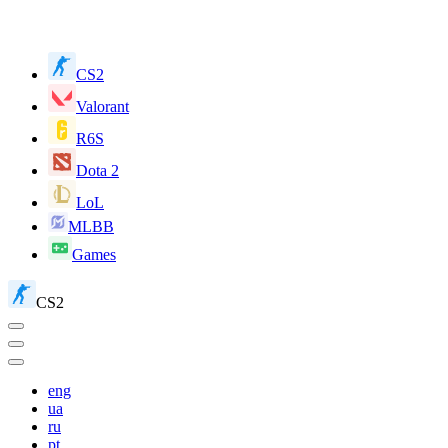
CS2
Valorant
R6S
Dota 2
LoL
MLBB
Games
CS2
eng
ua
ru
pt