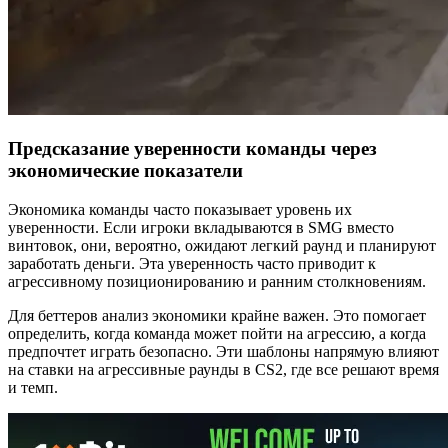
Предсказание уверенности команды через
экономические показатели
Экономика команды часто показывает уровень их
уверенности. Если игроки вкладываются в SMG вместо
винтовок, они, вероятно, ожидают легкий раунд и планируют
заработать деньги. Эта уверенность часто приводит к
агрессивному позиционированию и ранним столкновениям.
Для беттеров анализ экономики крайне важен. Это помогает
определить, когда команда может пойти на агрессию, а когда
предпочтет играть безопасно. Эти шаблоны напрямую влияют
на ставки на агрессивные раунды в CS2, где все решают время
и темп.