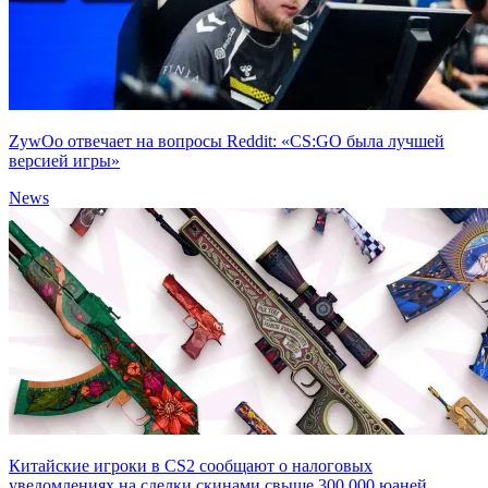
ZywOo отвечает на вопросы Reddit: «CS:GO была лучшей
версией игры»
News
Китайские игроки в CS2 сообщают о налоговых
уведомлениях на сделки скинами свыше 300,000 юаней