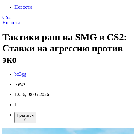
Новости
CS2
Новости
Тактики раш на SMG в CS2:
Ставки на агрессию против
эко
bo3gg
News
12:56, 08.05.2026
1
Нравится
0