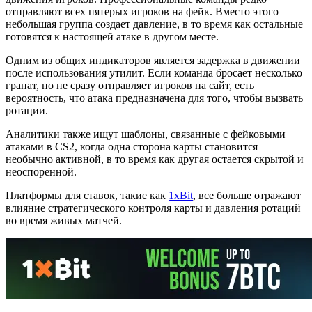
отправляют всех пятерых игроков на фейк. Вместо этого
небольшая группа создает давление, в то время как остальные
готовятся к настоящей атаке в другом месте.
Одним из общих индикаторов является задержка в движении
после использования утилит. Если команда бросает несколько
гранат, но не сразу отправляет игроков на сайт, есть
вероятность, что атака предназначена для того, чтобы вызвать
ротации.
Аналитики также ищут шаблоны, связанные с фейковыми
атаками в CS2, когда одна сторона карты становится
необычно активной, в то время как другая остается скрытой и
неоспоренной.
Платформы для ставок, такие как
1xBit
, все больше отражают
влияние стратегического контроля карты и давления ротаций
во время живых матчей.