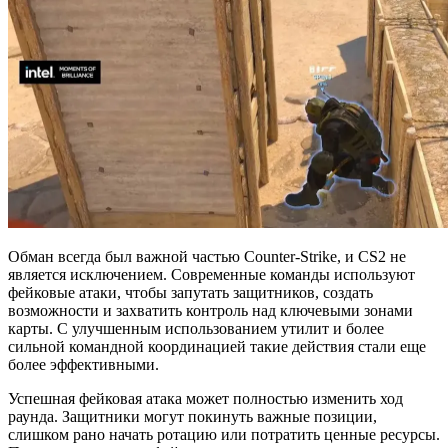
Обман всегда был важной частью Counter-Strike, и CS2 не
является исключением. Современные команды используют
фейковые атаки, чтобы запутать защитников, создать
возможности и захватить контроль над ключевыми зонами
карты. С улучшенным использованием утилит и более
сильной командной координацией такие действия стали еще
более эффективными.
Успешная фейковая атака может полностью изменить ход
раунда. Защитники могут покинуть важные позиции,
слишком рано начать ротацию или потратить ценные ресурсы.