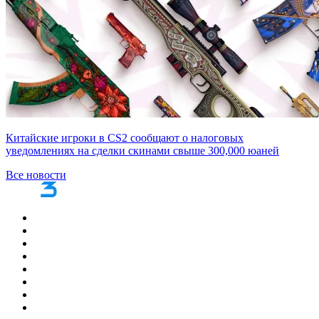
Китайские игроки в CS2 сообщают о налоговых
уведомлениях на сделки скинами свыше 300,000 юаней
Все новости