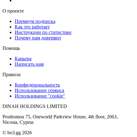
О проекте
Премиум подписка
Как это работает
Инструкции по статистике
Почему нам доверяют
Помощь
Карьера
Написать нам
Правила
Конфиденциальность
Использование сервиса
Использование "cookie"
DINAH HOLDINGS LIMITED
Prodromou 75, Oneworld Parkview House, 4th floor, 2063,
Nicosia, Cyprus
© bo3.gg 2026