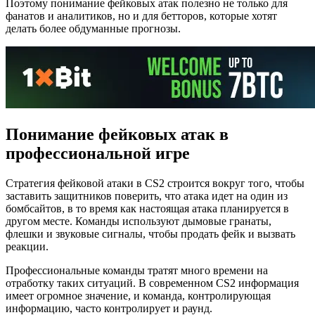
Поэтому понимание фейковых атак полезно не только для
фанатов и аналитиков, но и для бетторов, которые хотят
делать более обдуманные прогнозы.
Понимание фейковых атак в
профессиональной игре
Стратегия фейковой атаки в CS2 строится вокруг того, чтобы
заставить защитников поверить, что атака идет на один из
бомбсайтов, в то время как настоящая атака планируется в
другом месте. Команды используют дымовые гранаты,
флешки и звуковые сигналы, чтобы продать фейк и вызвать
реакции.
Профессиональные команды тратят много времени на
отработку таких ситуаций. В современном CS2 информация
имеет огромное значение, и команда, контролирующая
информацию, часто контролирует и раунд.