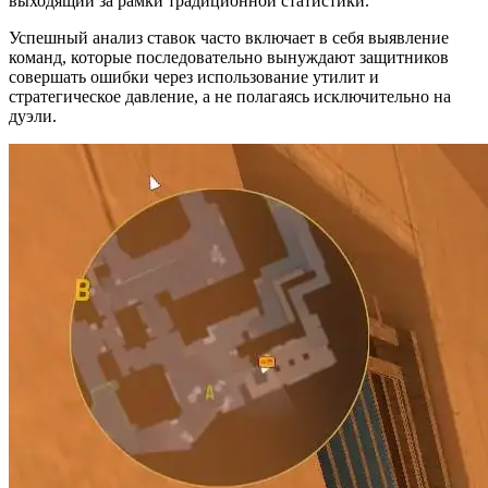
выходящий за рамки традиционной статистики.
Успешный анализ ставок часто включает в себя выявление
команд, которые последовательно вынуждают защитников
совершать ошибки через использование утилит и
стратегическое давление, а не полагаясь исключительно на
дуэли.