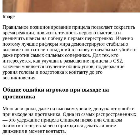
Image
Правильное позиционирование прицела позволяет сократить
время реакции, повысить точность первого выстрела и
увеличить шансы на победу в первых перестрелках. Именно
поэтому лучшие рифлеры мира демонстрируют стабильно
высокие показатели попаданий в голову и начальных убийств
даже против самых сильных соперников. Для тех, кто
интересуется, как улучшить размещение прицела в CS2,
ключевым является изучение общих углов, поддержание
уровня головы и подготовка к контакту до его
возникновения.
Общие ошибки игроков при выходе на
противника
Многие игроки, даже на высоком уровне, допускают ошибки
при выходе на противника. Одна из самых распространенных
— это удержание прицела слишком низко или слишком
близко к стене, из-за чего приходится делать лишние
движения в момент контакта.