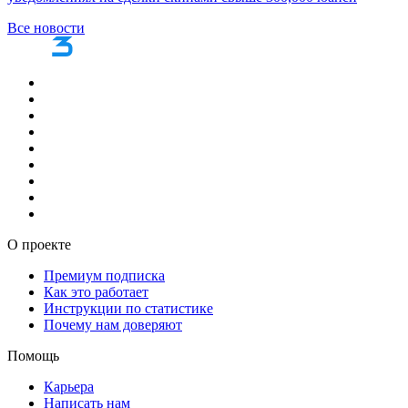
Все новости
О проекте
Премиум подписка
Как это работает
Инструкции по статистике
Почему нам доверяют
Помощь
Карьера
Написать нам