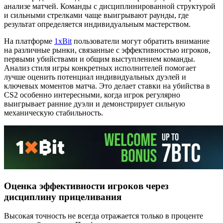
анализе матчей. Команды с дисциплинированной структурой
и сильными стрелками чаще выигрывают раунды, где
результат определяется индивидуальным мастерством.
На платформе
1xBit
пользователи могут обратить внимание
на различные рынки, связанные с эффективностью игроков,
первыми убийствами и общим выступлением команды.
Анализ стиля игры конкретных исполнителей помогает
лучше оценить потенциал индивидуальных дуэлей и
ключевых моментов матча. Это делает ставки на убийства в
CS2 особенно интересными, когда игрок регулярно
выигрывает ранние дуэли и демонстрирует сильную
механическую стабильность.
Оценка эффективности игроков через
дисциплину прицеливания
Высокая точность не всегда отражается только в проценте