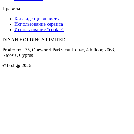
Правила
Конфиденциальность
Использование сервиса
Использование "cookie"
DINAH HOLDINGS LIMITED
Prodromou 75, Oneworld Parkview House, 4th floor, 2063,
Nicosia, Cyprus
© bo3.gg 2026