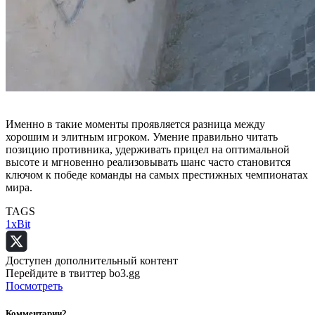
Именно в такие моменты проявляется разница между
хорошим и элитным игроком. Умение правильно читать
позицию противника, удерживать прицел на оптимальной
высоте и мгновенно реализовывать шанс часто становится
ключом к победе команды на самых престижных чемпионатах
мира.
TAGS
1xBit
Доступен дополнительный контент
Перейдите в твиттер bo3.gg
Посмотреть
Комментарии
2