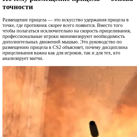
точности
Размещение прицела — это искусство удержания прицела в
точке, где противник скорее всего появится. Вместо того
чтобы полагаться исключительно на скорость прицеливания,
профессиональные игроки минимизируют необходимость
дополнительных движений мышью. Это руководство по
размещению прицела в CS2 объясняет, почему дисциплина
прицеливания важна как для игроков, так и для тех, кто
анализирует матчи.