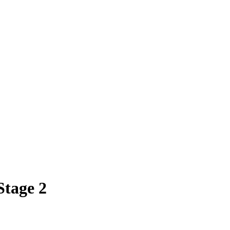
Stage 2