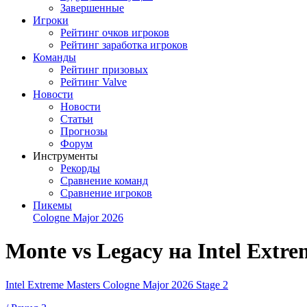
Завершенные
Игроки
Рейтинг очков игроков
Рейтинг заработка игроков
Команды
Рейтинг призовых
Рейтинг Valve
Новости
Новости
Статьи
Прогнозы
Форум
Инструменты
Рекорды
Сравнение команд
Сравнение игроков
Пикемы
Cologne Major 2026
Monte vs Legacy на Intel Extre
Intel Extreme Masters Cologne Major 2026 Stage 2