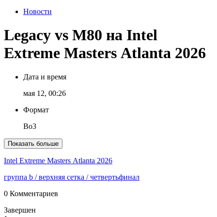
Новости
Legacy vs M80 на Intel
Extreme Masters Atlanta 2026
Дата и время
мая 12, 00:26
Формат
Bo3
Показать больше
Intel Extreme Masters Atlanta 2026
группа b
/ верхняя сетка
/ четвертьфинал
0 Комментариев
Завершен