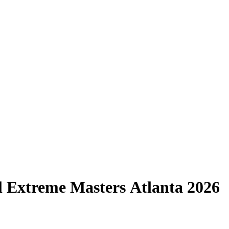
l Extreme Masters Atlanta 2026