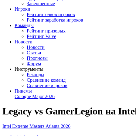
Завершенные
Игроки
Рейтинг очков игроков
Рейтинг заработка игроков
Команды
Рейтинг призовых
Рейтинг Valve
Новости
Новости
Статьи
Прогнозы
Форум
Инструменты
Рекорды
Сравнение команд
Сравнение игроков
Пикемы
Cologne Major 2026
Legacy vs GamerLegion на Inte
Intel Extreme Masters Atlanta 2026