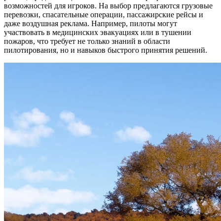
возможностей для игроков. На выбор предлагаются грузовые
перевозки, спасательные операции, пассажирские рейсы и
даже воздушная реклама. Например, пилоты могут
участвовать в медицинских эвакуациях или в тушении
пожаров, что требует не только знаний в области
пилотирования, но и навыков быстрого принятия решений.