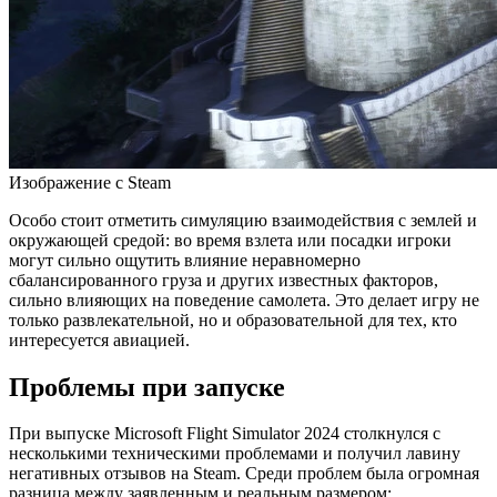
Изображение с Steam
Особо стоит отметить симуляцию взаимодействия с землей и
окружающей средой: во время взлета или посадки игроки
могут сильно ощутить влияние неравномерно
сбалансированного груза и других известных факторов,
сильно влияющих на поведение самолета. Это делает игру не
только развлекательной, но и образовательной для тех, кто
интересуется авиацией.
Проблемы при запуске
При выпуске Microsoft Flight Simulator 2024 столкнулся с
несколькими техническими проблемами и получил лавину
негативных отзывов на Steam. Среди проблем была огромная
разница между заявленным и реальным размером: