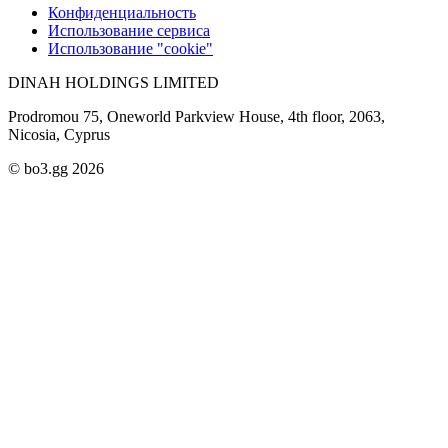
Конфиденциальность
Использование сервиса
Использование "cookie"
DINAH HOLDINGS LIMITED
Prodromou 75, Oneworld Parkview House, 4th floor, 2063,
Nicosia, Cyprus
© bo3.gg 2026