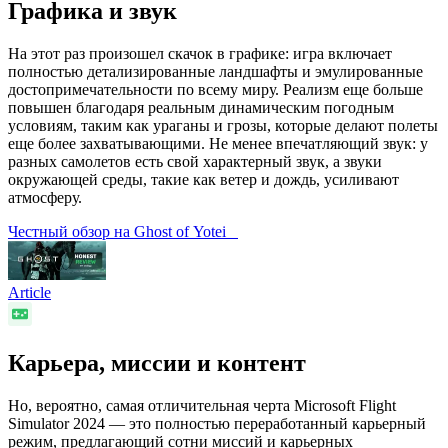
Графика и звук
На этот раз произошел скачок в графике: игра включает
полностью детализированные ландшафты и эмулированные
достопримечательности по всему миру. Реализм еще больше
повышен благодаря реальным динамическим погодным
условиям, таким как ураганы и грозы, которые делают полеты
еще более захватывающими. Не менее впечатляющий звук: у
разных самолетов есть свой характерный звук, а звуки
окружающей среды, такие как ветер и дождь, усиливают
атмосферу.
Честный обзор на Ghost of Yotei
Article
Карьера, миссии и контент
Но, вероятно, самая отличительная черта Microsoft Flight
Simulator 2024 — это полностью переработанный карьерный
режим, предлагающий сотни миссий и карьерных