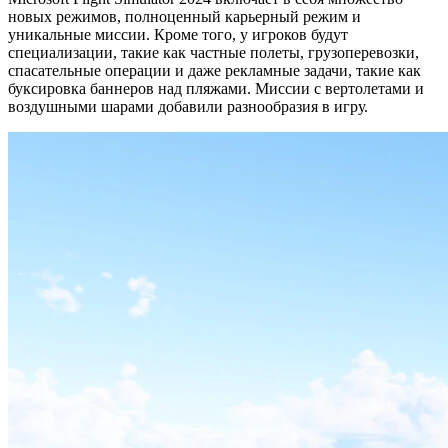
новых режимов, полноценный карьерный режим и
уникальные миссии. Кроме того, у игроков будут
специализации, такие как частные полеты, грузоперевозки,
спасательные операции и даже рекламные задачи, такие как
буксировка баннеров над пляжами. Миссии с вертолетами и
воздушными шарами добавили разнообразия в игру.