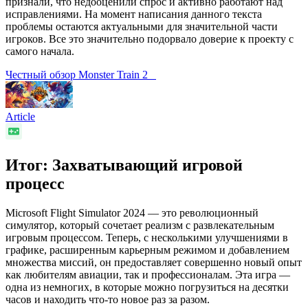
признали, что недооценили спрос и активно работают над
исправлениями. На момент написания данного текста
проблемы остаются актуальными для значительной части
игроков. Все это значительно подорвало доверие к проекту с
самого начала.
Честный обзор Monster Train 2
Article
Итог: Захватывающий игровой
процесс
Microsoft Flight Simulator 2024 — это революционный
симулятор, который сочетает реализм с развлекательным
игровым процессом. Теперь, с несколькими улучшениями в
графике, расширенным карьерным режимом и добавлением
множества миссий, он предоставляет совершенно новый опыт
как любителям авиации, так и профессионалам. Эта игра —
одна из немногих, в которые можно погрузиться на десятки
часов и находить что-то новое раз за разом.