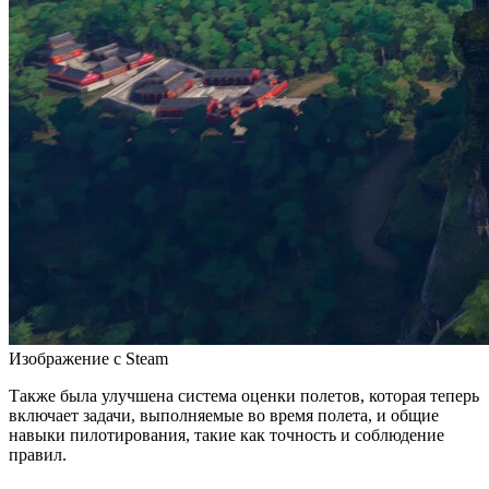
Изображение с Steam
Также была улучшена система оценки полетов, которая теперь
включает задачи, выполняемые во время полета, и общие
навыки пилотирования, такие как точность и соблюдение
правил.