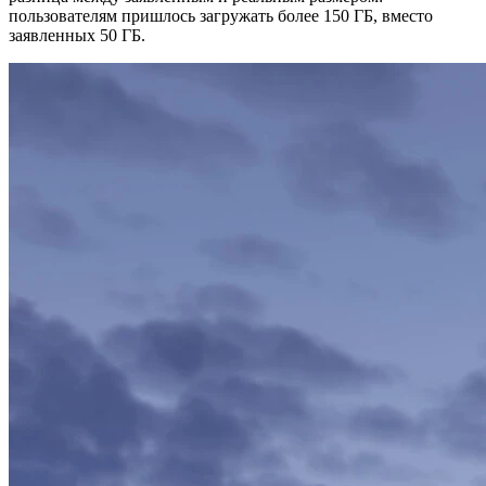
пользователям пришлось загружать более 150 ГБ, вместо
заявленных 50 ГБ.