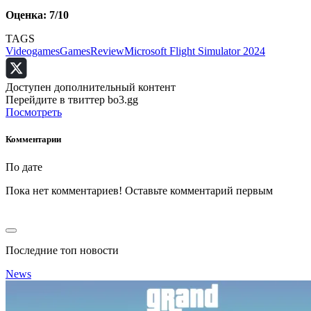
Оценка: 7/10
TAGS
Videogames
Games
Review
Microsoft Flight Simulator 2024
Доступен дополнительный контент
Перейдите в твиттер bo3.gg
Посмотреть
Комментарии
По дате
Пока нет комментариев! Оставьте комментарий первым
Последние топ новости
News