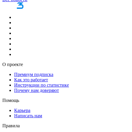
О проекте
Премиум подписка
Как это работает
Инструкции по статистике
Почему нам доверяют
Помощь
Карьера
Написать нам
Правила