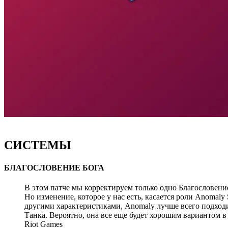
СИСТЕМЫ
БЛАГОСЛОВЕНИЕ БОГА
В этом патче мы корректируем только одно Благословени
Но изменение, которое у нас есть, касается роли Anomaly 
другими характеристиками, Anomaly лучше всего подходит
Танка. Вероятно, она все еще будет хорошим вариантом в
Riot Games