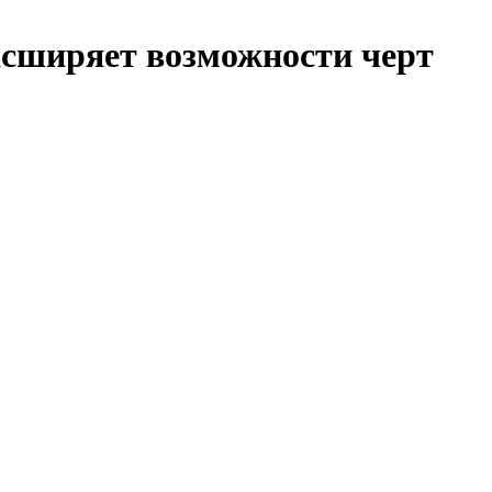
расширяет возможности черт