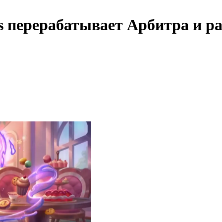
ics перерабатывает Арбитра и 