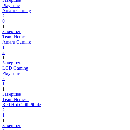
Завершен
PlayTime
Amaru Gaming
2
0
1
Завершен
Team Nemesis
Amaru Gaming
1
2
1
Завершен
LGD Gaming
PlayTime
2
1
1
Завершен
Team Nemesis
Red Hot Chili Pibble
2
1
1
Завершен