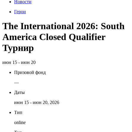
Новости
Герои
The International 2026: South
America Closed Qualifier
Турнир
июн 15 - июн 20
Призовой фонд
—
Даты
июн 15 - июн 20, 2026
Тип
online