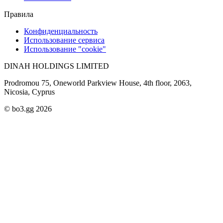
Правила
Конфиденциальность
Использование сервиса
Использование "cookie"
DINAH HOLDINGS LIMITED
Prodromou 75, Oneworld Parkview House, 4th floor, 2063,
Nicosia, Cyprus
© bo3.gg 2026