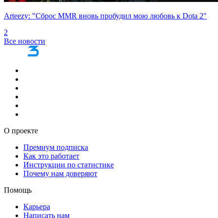
Arteezy: "Сброс MMR вновь пробудил мою любовь к Dota 2"
2
Все новости
О проекте
Премиум подписка
Как это работает
Инструкции по статистике
Почему нам доверяют
Помощь
Карьера
Написать нам