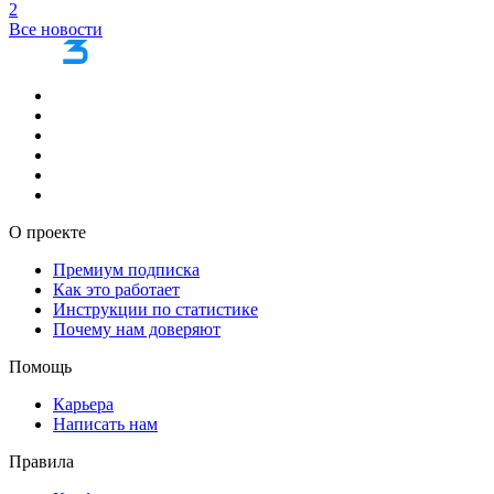
2
Все новости
О проекте
Премиум подписка
Как это работает
Инструкции по статистике
Почему нам доверяют
Помощь
Карьера
Написать нам
Правила