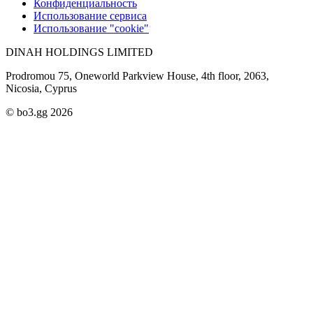
Конфиденциальность
Использование сервиса
Использование "cookie"
DINAH HOLDINGS LIMITED
Prodromou 75, Oneworld Parkview House, 4th floor, 2063,
Nicosia, Cyprus
© bo3.gg 2026