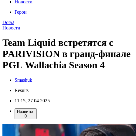
Новости
Герои
Dota2
Новости
Team Liquid встретятся с
PARIVISION в гранд-финале
PGL Wallachia Season 4
Smashuk
Results
11:15, 27.04.2025
Нравится
0