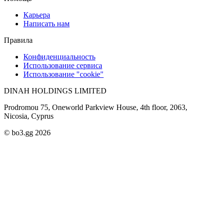
Карьера
Написать нам
Правила
Конфиденциальность
Использование сервиса
Использование "cookie"
DINAH HOLDINGS LIMITED
Prodromou 75, Oneworld Parkview House, 4th floor, 2063,
Nicosia, Cyprus
© bo3.gg 2026