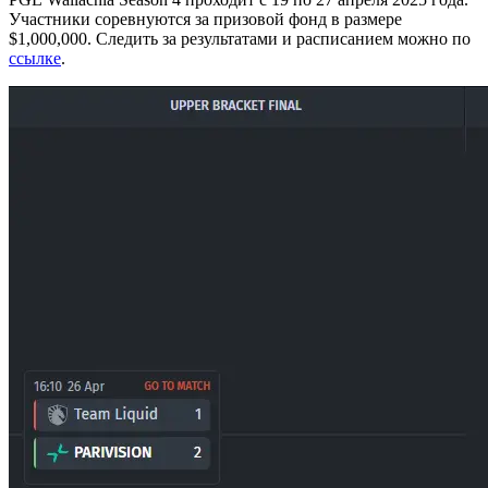
Участники соревнуются за призовой фонд в размере
$1,000,000. Следить за результатами и расписанием можно по
ссылке
.