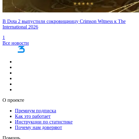
В Dota 2 выпустили сокровищницу Crimson Witness к The
International 2026
1
Все новости
О проекте
Премиум подписка
Как это работает
Инструкции по статистике
Почему нам доверяют
Помощь