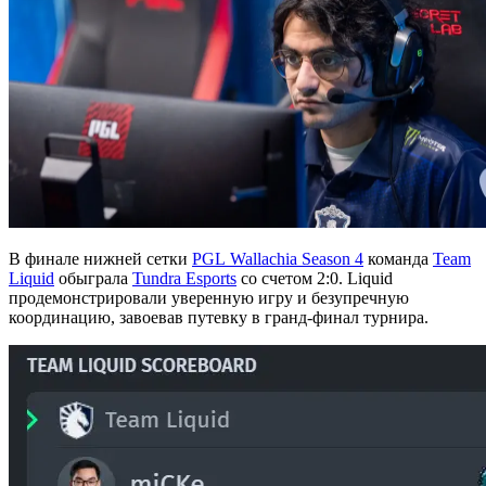
В финале нижней сетки
PGL Wallachia Season 4
команда
Team
Liquid
обыграла
Tundra Esports
со счетом 2:0. Liquid
продемонстрировали уверенную игру и безупречную
координацию, завоевав путевку в гранд-финал турнира.