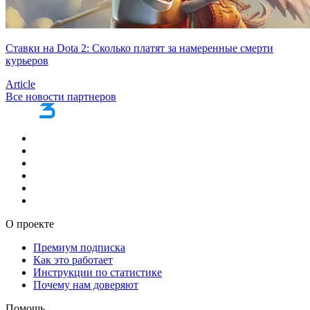
Ставки на Dota 2: Сколько платят за намеренные смерти
курьеров
Article
Все новости партнеров
О проекте
Премиум подписка
Как это работает
Инструкции по статистике
Почему нам доверяют
Помощь