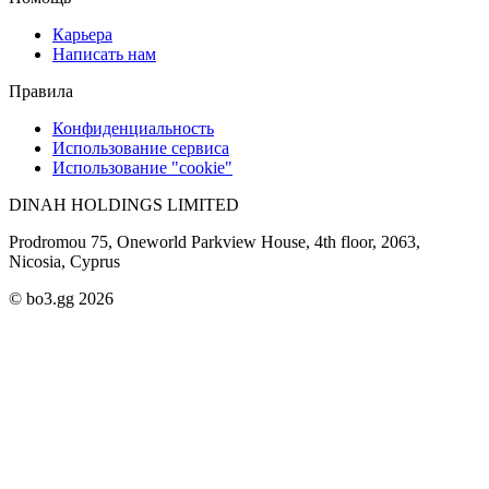
Карьера
Написать нам
Правила
Конфиденциальность
Использование сервиса
Использование "cookie"
DINAH HOLDINGS LIMITED
Prodromou 75, Oneworld Parkview House, 4th floor, 2063,
Nicosia, Cyprus
© bo3.gg 2026