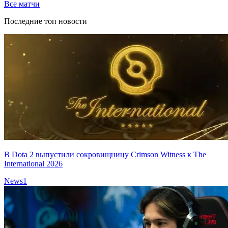
Все матчи
Последние топ новости
В Dota 2 выпустили сокровищницу Crimson Witness к The
International 2026
News
1