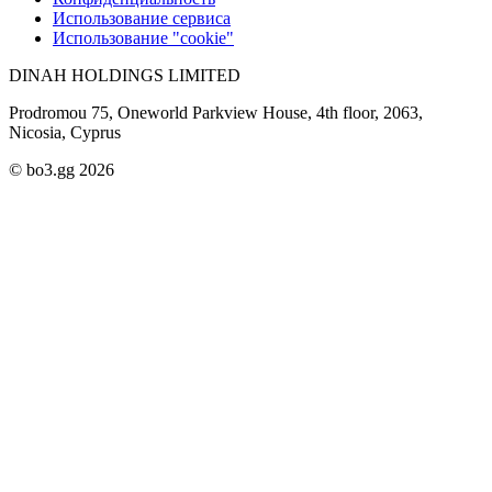
Использование сервиса
Использование "cookie"
DINAH HOLDINGS LIMITED
Prodromou 75, Oneworld Parkview House, 4th floor, 2063,
Nicosia, Cyprus
© bo3.gg 2026