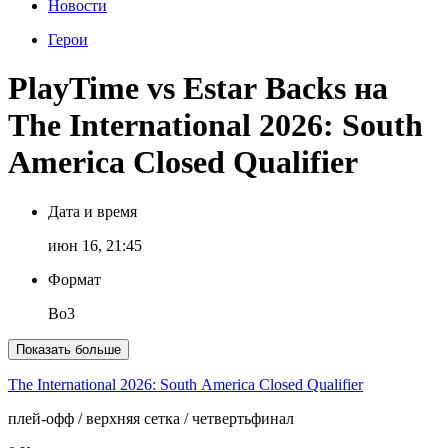
Новости
Герои
PlayTime vs Estar Backs на
The International 2026: South
America Closed Qualifier
Дата и время
июн 16, 21:45
Формат
Bo3
Показать больше
The International 2026: South America Closed Qualifier
плей-офф
/ верхняя сетка
/ четвертьфинал