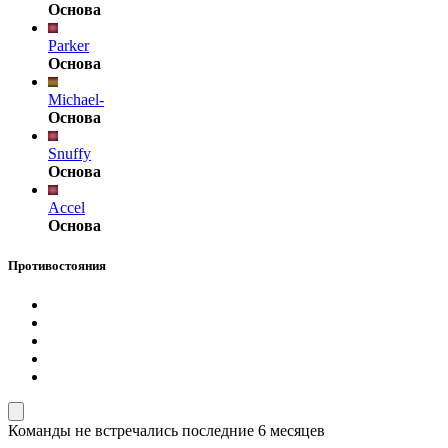
Основа
Parker
Основа
Michael-
Основа
Snuffy
Основа
Accel
Основа
Противостояния
Команды не встречались последние 6 месяцев