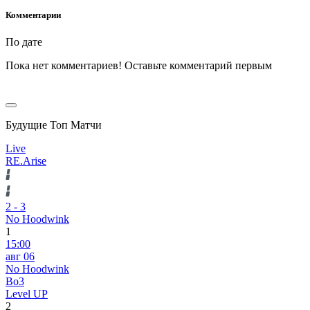
Комментарии
По дате
Пока нет комментариев! Оставьте комментарий первым
Будущие Топ Матчи
Live
RE.Arise
2
-
3
No Hoodwink
1
15:00
авг 06
No Hoodwink
Bo3
Level UP
2