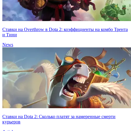
Ставки на Overthrow в Dota 2: коэффициенты на комбо Трента
и Тини
News
Ставки на Dota 2: Сколько платят за намеренные смерти
курьеров