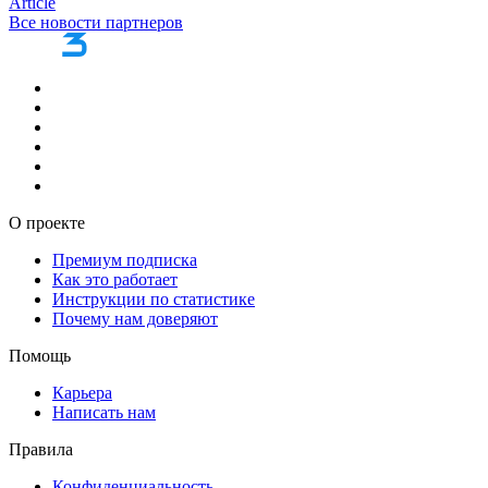
Article
Все новости партнеров
О проекте
Премиум подписка
Как это работает
Инструкции по статистике
Почему нам доверяют
Помощь
Карьера
Написать нам
Правила
Конфиденциальность