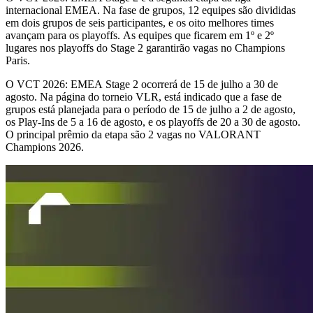
internacional EMEA. Na fase de grupos, 12 equipes são divididas
em dois grupos de seis participantes, e os oito melhores times
avançam para os playoffs. As equipes que ficarem em 1º e 2º
lugares nos playoffs do Stage 2 garantirão vagas no Champions
Paris.
O VCT 2026: EMEA Stage 2 ocorrerá de 15 de julho a 30 de
agosto. Na página do torneio VLR, está indicado que a fase de
grupos está planejada para o período de 15 de julho a 2 de agosto,
os Play-Ins de 5 a 16 de agosto, e os playoffs de 20 a 30 de agosto.
O principal prêmio da etapa são 2 vagas no VALORANT
Champions 2026.