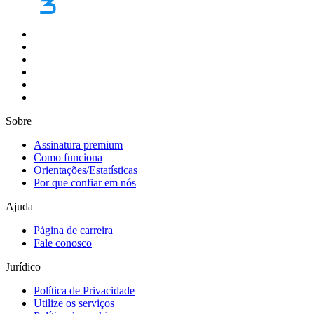
Sobre
Assinatura premium
Como funciona
Orientações/Estatísticas
Por que confiar em nós
Ajuda
Página de carreira
Fale conosco
Jurídico
Política de Privacidade
Utilize os serviços