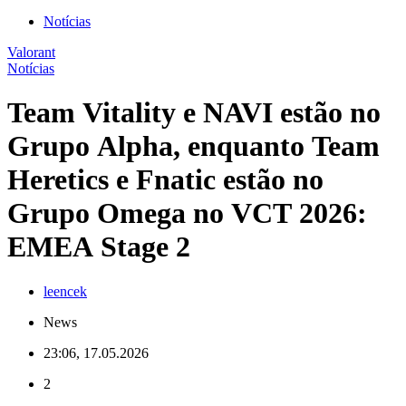
Notícias
Valorant
Notícias
Team Vitality e NAVI estão no
Grupo Alpha, enquanto Team
Heretics e Fnatic estão no
Grupo Omega no VCT 2026:
EMEA Stage 2
leencek
News
23:06, 17.05.2026
2