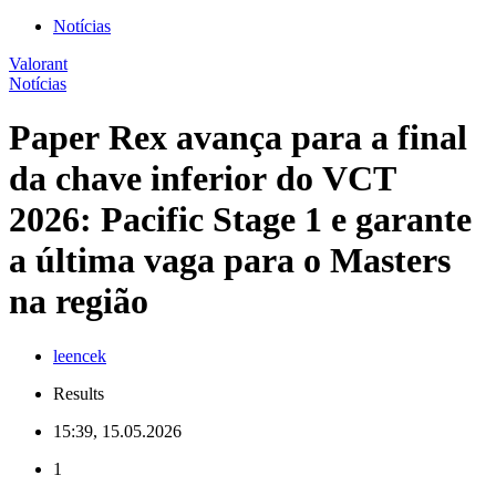
Notícias
Valorant
Notícias
Paper Rex avança para a final
da chave inferior do VCT
2026: Pacific Stage 1 e garante
a última vaga para o Masters
na região
leencek
Results
15:39, 15.05.2026
1