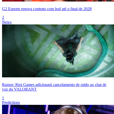
G2 Esports renova contrato com leaf até o final de 2028
2
News
Rumor: Riot Games adicionará cancelamento de ruído ao chat de
voz do VALORANT
1
Predictions