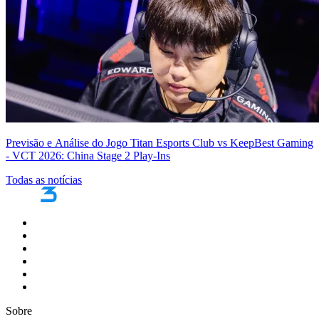
Previsão e Análise do Jogo Titan Esports Club vs KeepBest Gaming
- VCT 2026: China Stage 2 Play-Ins
Todas as notícias
Sobre