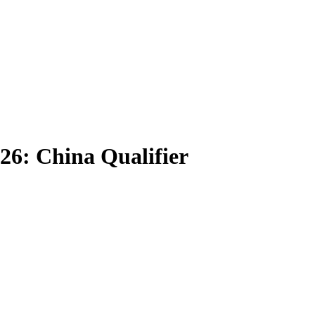
ts World Cup 2026: China Qualifier