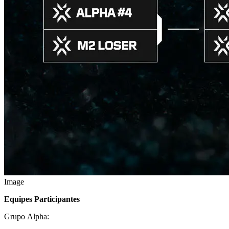
Image
Equipes Participantes
Grupo Alpha: