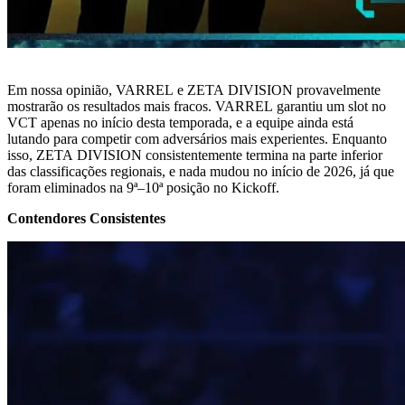
Em nossa opinião, VARREL e ZETA DIVISION provavelmente
mostrarão os resultados mais fracos. VARREL garantiu um slot no
VCT apenas no início desta temporada, e a equipe ainda está
lutando para competir com adversários mais experientes. Enquanto
isso, ZETA DIVISION consistentemente termina na parte inferior
das classificações regionais, e nada mudou no início de 2026, já que
foram eliminados na 9ª–10ª posição no Kickoff.
Contendores Consistentes