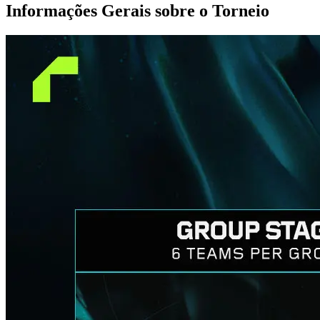
Informações Gerais sobre o Torneio