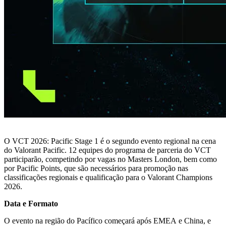
O VCT 2026: Pacific Stage 1 é o segundo evento regional na cena
do Valorant Pacific. 12 equipes do programa de parceria do VCT
participarão, competindo por vagas no Masters London, bem como
por Pacific Points, que são necessários para promoção nas
classificações regionais e qualificação para o Valorant Champions
2026.
Data e Formato
O evento na região do Pacífico começará após EMEA e China, e