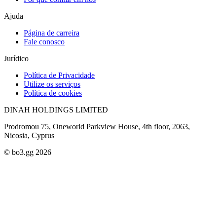
Ajuda
Página de carreira
Fale conosco
Jurídico
Política de Privacidade
Utilize os serviços
Política de cookies
DINAH HOLDINGS LIMITED
Prodromou 75, Oneworld Parkview House, 4th floor, 2063,
Nicosia, Cyprus
© bo3.gg 2026