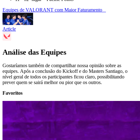
Equipes de VALORANT com Maior Faturamento
Article
Análise das Equipes
Gostaríamos também de compartilhar nossa opinião sobre as
equipes. Após a conclusão do Kickoff e do Masters Santiago, o
nível geral de todos os participantes ficou claro, possibilitando
prever quem se sairá melhor ou pior que os outros.
Favoritos