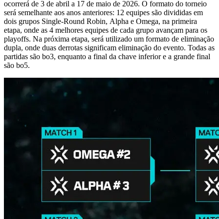
ocorrerá de 3 de abril a 17 de maio de 2026. O formato do torneio
será semelhante aos anos anteriores: 12 equipes são divididas em
dois grupos Single-Round Robin, Alpha e Omega, na primeira
etapa, onde as 4 melhores equipes de cada grupo avançam para os
playoffs. Na próxima etapa, será utilizado um formato de eliminação
dupla, onde duas derrotas significam eliminação do evento. Todas as
partidas são bo3, enquanto a final da chave inferior e a grande final
são bo5.