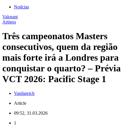
Notícias
Valorant
Artigos
Três campeonatos Masters
consecutivos, quem da região
mais forte irá a Londres para
conquistar o quarto? – Prévia
VCT 2026: Pacific Stage 1
Vanilareich
Article
09:52, 31.03.2026
1