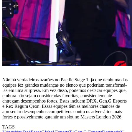
Não há verdadeiros azarões no Pacific Stage 1, já que nenhuma das
equipes fez grandes mudanças no elenco que poderiam transformá-
las em uma surpresa. Em vez disso, podemos destacar equipes que,
embora não sejam consideradas favoritas, consistentemente
entregam desempenhos fortes. Estas incluem DRX, Gen.G Esports
e Rex Regum Qeon. Essas equipes têm as melhores chances de
apresentar desempenhos competitivos contra os adversários mais
fortes e possivelmente garantir um slot no Masters London 2026.
TAGS