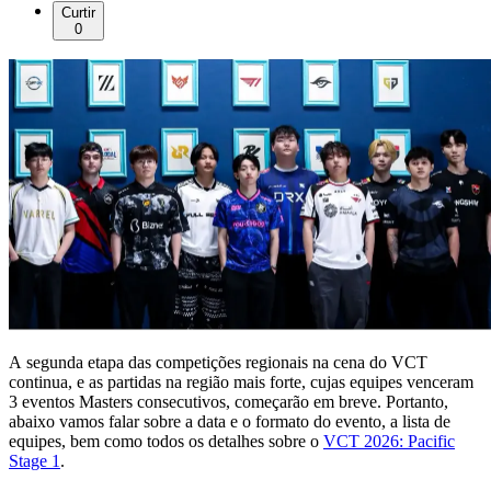
Curtir
0
A segunda etapa das competições regionais na cena do VCT
continua, e as partidas na região mais forte, cujas equipes venceram
3 eventos Masters consecutivos, começarão em breve. Portanto,
abaixo vamos falar sobre a data e o formato do evento, a lista de
equipes, bem como todos os detalhes sobre o
VCT 2026: Pacific
Stage 1
.