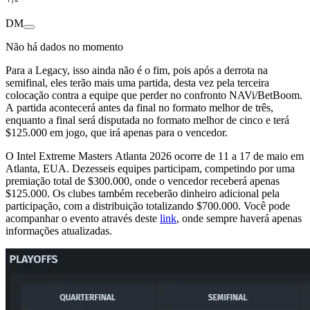
DM
Não há dados no momento
Para a Legacy, isso ainda não é o fim, pois após a derrota na
semifinal, eles terão mais uma partida, desta vez pela terceira
colocação contra a equipe que perder no confronto NAVi/BetBoom.
A partida acontecerá antes da final no formato melhor de três,
enquanto a final será disputada no formato melhor de cinco e terá
$125.000 em jogo, que irá apenas para o vencedor.
O Intel Extreme Masters Atlanta 2026 ocorre de 11 a 17 de maio em
Atlanta, EUA. Dezesseis equipes participam, competindo por uma
premiação total de $300.000, onde o vencedor receberá apenas
$125.000. Os clubes também receberão dinheiro adicional pela
participação, com a distribuição totalizando $700.000. Você pode
acompanhar o evento através deste
link
, onde sempre haverá apenas
informações atualizadas.