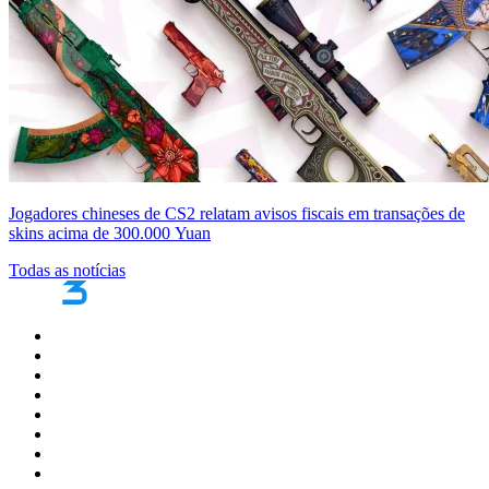
Jogadores chineses de CS2 relatam avisos fiscais em transações de
skins acima de 300.000 Yuan
Todas as notícias