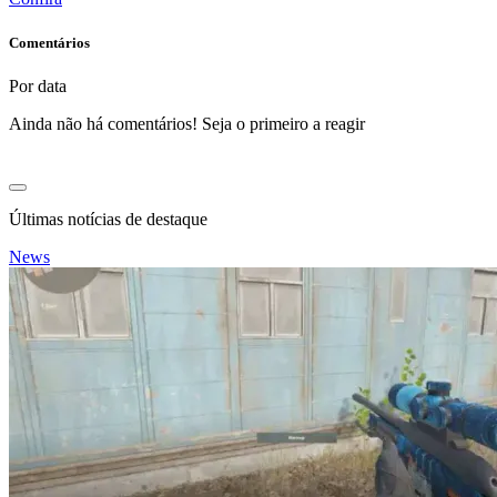
Comentários
Por data
Ainda não há comentários! Seja o primeiro a reagir
Últimas notícias de destaque
News