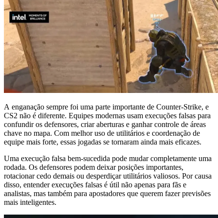
A enganação sempre foi uma parte importante de Counter-Strike, e
CS2 não é diferente. Equipes modernas usam execuções falsas para
confundir os defensores, criar aberturas e ganhar controle de áreas
chave no mapa. Com melhor uso de utilitários e coordenação de
equipe mais forte, essas jogadas se tornaram ainda mais eficazes.
Uma execução falsa bem-sucedida pode mudar completamente uma
rodada. Os defensores podem deixar posições importantes,
rotacionar cedo demais ou desperdiçar utilitários valiosos. Por causa
disso, entender execuções falsas é útil não apenas para fãs e
analistas, mas também para apostadores que querem fazer previsões
mais inteligentes.