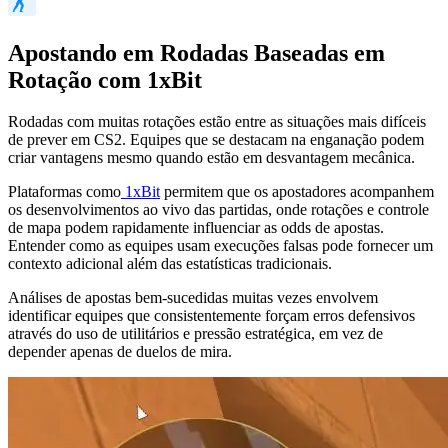
Apostando em Rodadas Baseadas em
Rotação com 1xBit
Rodadas com muitas rotações estão entre as situações mais difíceis
de prever em CS2. Equipes que se destacam na enganação podem
criar vantagens mesmo quando estão em desvantagem mecânica.
Plataformas como
1xBit
permitem que os apostadores acompanhem
os desenvolvimentos ao vivo das partidas, onde rotações e controle
de mapa podem rapidamente influenciar as odds de apostas.
Entender como as equipes usam execuções falsas pode fornecer um
contexto adicional além das estatísticas tradicionais.
Análises de apostas bem-sucedidas muitas vezes envolvem
identificar equipes que consistentemente forçam erros defensivos
através do uso de utilitários e pressão estratégica, em vez de
depender apenas de duelos de mira.