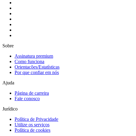
Sobre
Assinatura premium
Como funciona
Orientações/Estatísticas
Por que confiar em nós
Ajuda
Página de carreira
Fale conosco
Jurídico
Política de Privacidade
Utilize os serviços
Política de cookies