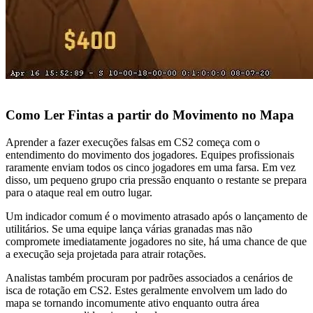
Como Ler Fintas a partir do Movimento no Mapa
Aprender a fazer execuções falsas em CS2 começa com o
entendimento do movimento dos jogadores. Equipes profissionais
raramente enviam todos os cinco jogadores em uma farsa. Em vez
disso, um pequeno grupo cria pressão enquanto o restante se prepara
para o ataque real em outro lugar.
Um indicador comum é o movimento atrasado após o lançamento de
utilitários. Se uma equipe lança várias granadas mas não
compromete imediatamente jogadores no site, há uma chance de que
a execução seja projetada para atrair rotações.
Analistas também procuram por padrões associados a cenários de
isca de rotação em CS2. Estes geralmente envolvem um lado do
mapa se tornando incomumente ativo enquanto outra área