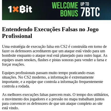
Entendendo Execuções Falsas no Jogo
Profissional
Uma estratégia de execução falsa em CS2 é construída em torno de
fazer os defensores acreditarem que um ataque está vindo para um
bombsite enquanto o ataque real está planejado para outro lugar. As
equipes usam smokes, flashes e pistas sonoras para vender a farsa e
forçar reações.
Equipes profissionais passam muito tempo praticando essas
situações. No CS2 moderno, a informação é extremamente
importante, e a equipe que controla a informação frequentemente
controla a rodada.
As melhores execuções falsas parecem reais. O tempo dos utilitários,
o movimento dos jogadores e a pressão no mapa trabalham juntos
para convencer os defensores de que um ataque completo ao site
está vindo.