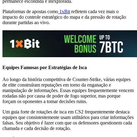
permanece escondida e inexplorada.
Plataformas de apostas como
1xBit
refletem cada vez mais o
impacto do controle estratégico do mapa e da pressão de rotação
durante partidas ao vivo.
Equipes Famosas por Estratégias de Isca
Ao longo da história competitiva de Counter-Strike, várias equipes
de elite construíram reputações em torno da enganação e
manipulação de informações. Essas equipes frequentemente vencem
rodadas não por causa de poder de fogo superior, mas porque
forçam os oponentes a tomar decisões ruins.
Um guia forte de rotações de isca em CS2 frequentemente destaca
equipes que consistentemente usam utilitários para criar informações
falsas. Seu objetivo é fazer com que os defensores questionem cada
chamada e cada decisão de rotação.