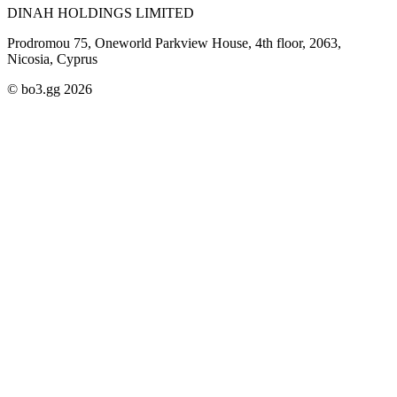
DINAH HOLDINGS LIMITED
Prodromou 75, Oneworld Parkview House, 4th floor, 2063,
Nicosia, Cyprus
© bo3.gg 2026