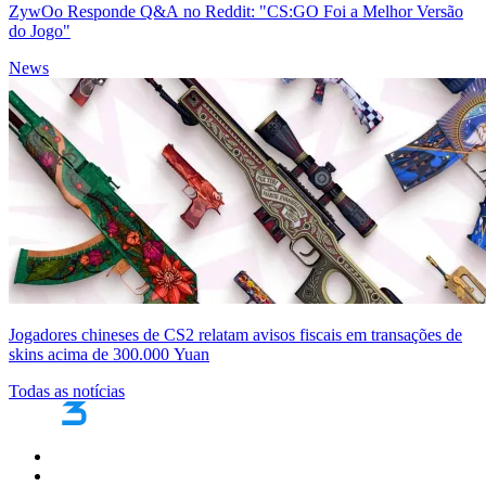
ZywOo Responde Q&A no Reddit: "CS:GO Foi a Melhor Versão
do Jogo"
News
Jogadores chineses de CS2 relatam avisos fiscais em transações de
skins acima de 300.000 Yuan
Todas as notícias