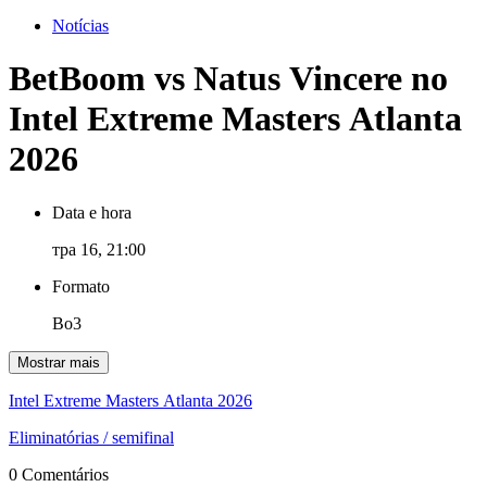
Notícias
BetBoom vs Natus Vincere no
Intel Extreme Masters Atlanta
2026
Data e hora
тра 16, 21:00
Formato
Bo3
Mostrar mais
Intel Extreme Masters Atlanta 2026
Eliminatórias
/ semifinal
0 Comentários