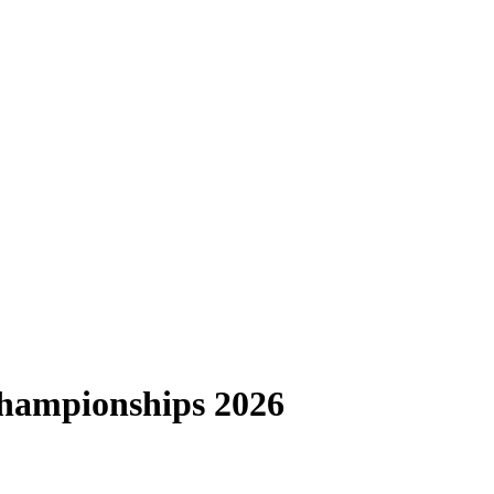
ampionships 2026