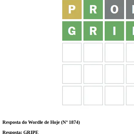
Resposta do Wordle de Hoje (Nº 1874)
Resposta: GRIPE