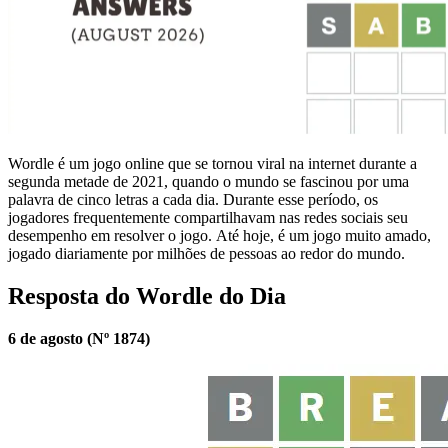
Wordle é um jogo online que se tornou viral na internet durante a
segunda metade de 2021, quando o mundo se fascinou por uma
palavra de cinco letras a cada dia. Durante esse período, os
jogadores frequentemente compartilhavam nas redes sociais seu
desempenho em resolver o jogo. Até hoje, é um jogo muito amado,
jogado diariamente por milhões de pessoas ao redor do mundo.
Resposta do Wordle do Dia
6 de agosto (Nº 1874)