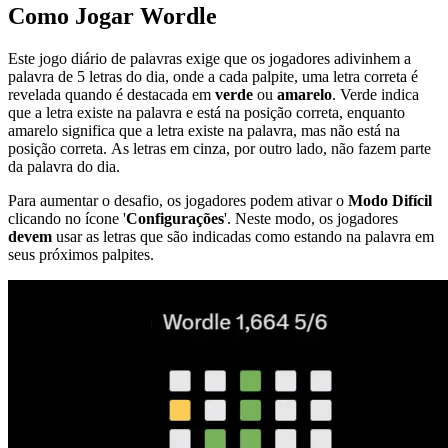
Como Jogar Wordle
Este jogo diário de palavras exige que os jogadores adivinhem a
palavra de 5 letras do dia, onde a cada palpite, uma letra correta é
revelada quando é destacada em
verde
ou
amarelo
. Verde indica
que a letra existe na palavra e está na posição correta, enquanto
amarelo significa que a letra existe na palavra, mas não está na
posição correta. As letras em cinza, por outro lado, não fazem parte
da palavra do dia.
Para aumentar o desafio, os jogadores podem ativar o
Modo Difícil
clicando no ícone '
Configurações
'. Neste modo, os jogadores
devem
usar as letras que são indicadas como estando na palavra em
seus próximos palpites.