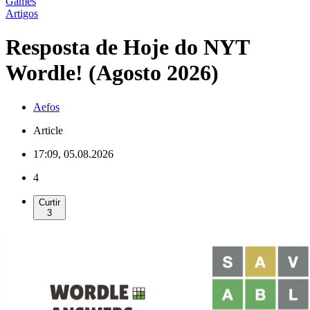
Games
Artigos
Resposta de Hoje do NYT
Wordle! (Agosto 2026)
Aefos
Article
17:09, 05.08.2026
4
Curtir
3