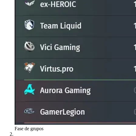
Fase de grupos