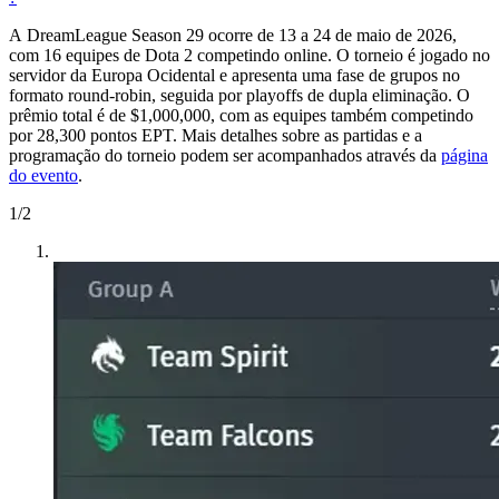
A DreamLeague Season 29 ocorre de 13 a 24 de maio de 2026,
com 16 equipes de Dota 2 competindo online. O torneio é jogado no
servidor da Europa Ocidental e apresenta uma fase de grupos no
formato round-robin, seguida por playoffs de dupla eliminação. O
prêmio total é de $1,000,000, com as equipes também competindo
por 28,300 pontos EPT. Mais detalhes sobre as partidas e a
programação do torneio podem ser acompanhados através da
página
do evento
.
1
/
2