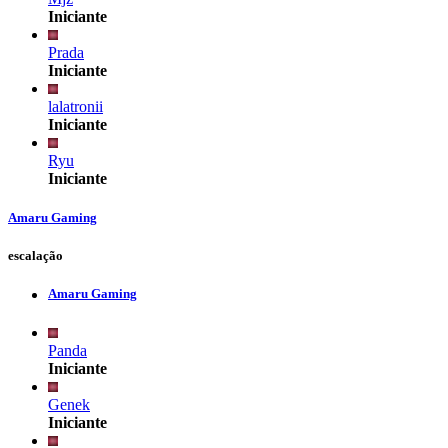
Iniciante
Prada
Iniciante
lalatronii
Iniciante
Ryu
Iniciante
Amaru Gaming
escalação
Amaru Gaming
Panda
Iniciante
Genek
Iniciante