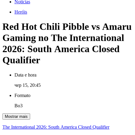
Notícias
Heróis
Red Hot Chili Pibble vs Amaru
Gaming no The International
2026: South America Closed
Qualifier
Data e hora
чер 15, 20:45
Formato
Bo3
Mostrar mais
The International 2026: South America Closed Qualifier