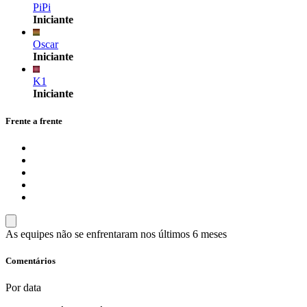
PiPi
Iniciante
Oscar
Iniciante
K1
Iniciante
Frente a frente
As equipes não se enfrentaram nos últimos 6 meses
Comentários
Por data